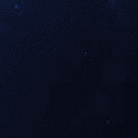
手。查分数、看直播都很方便，也不
化，日常用着
容易卡。
阿斌 ·
Leo · 成都
资深用
老用户
示
升级。
v6.1.3