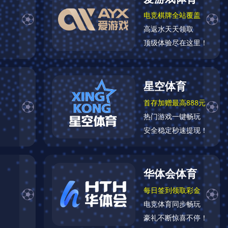
关于我们
爱好者的综合服务平台，致力于打造一个集数据服务、
业生态系统。团队成员拥有丰富的行业背景，平台以
用户提供高质量内容与技术保障。
智能容错机制，全面提升NG体育·(中国)官方网站-登
数据完整性，支持多设备并发操作。
地支付系统，服务覆盖东南亚、欧美等区域，打造更
化体验。