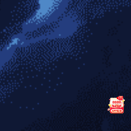
互动内容
提供多种媒体形式如图文、短视频、集锦回顾，
提升ng体育网址 的平台使用粘性与用户参与感。
“非常适合我这种不懂技术的用
“服务响应快
户”
，客
有问题联系客
界面清晰，逻辑顺，爸妈都能轻松上
能感
版本更新也稳