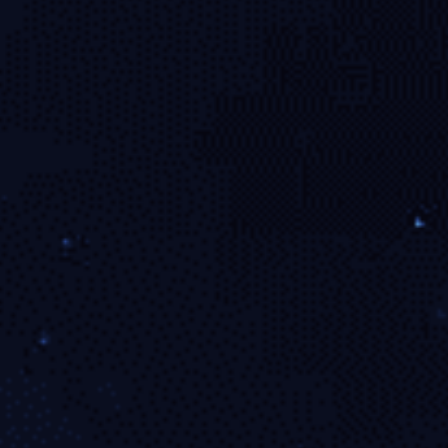
发布于 2025年6月
优化数据刷新机制，提升实时更新效率。
新增赛事搜索关键词高亮功能。
适配低速网络环境，页面加载更稳定。
v5.8.2
发布于 2024年9月
支持赛事内容标签筛选，自定义偏好更轻松。
历史记录导出功能上线，便于数据备份。
夜间模式色彩修正，整体更统一。