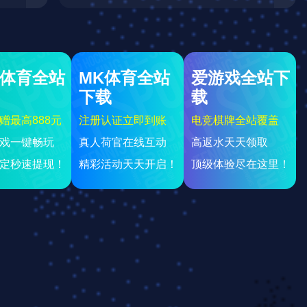
支持
线，提供实时响应的技术支持与使用指导，保障平台
护，力求为用户营
异常防控层