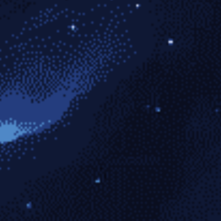
更新快，还能设定提醒，功能挺全。
体育·
上做
小林 · 广州
已验证用户
ng
v6.3.0