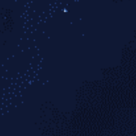
AI监控
风控预警
系统实时分析登录频率、操作路径等指标，提前
发现可疑行为并及时响应。
态